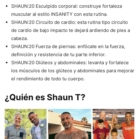
SHAUN:20 Esculpido corporal: construye fortaleza
muscular al estilo INSANITY con esta rutina.
SHAUN:20 Circuito de cardio: esta rutina tipo circuito
de cardio de bajo impacto te dejará ardiendo de pies a
cabeza.
SHAUN:20 Fuerza de piernas: enfócate en la fuerza,
definición y resistencia de tu parte inferior.
SHAUN:20 Glúteos y abdominales: levanta y fortalece
los músculos de los glúteos y abdominales para mejorar
el rendimiento de todo tu cuerpo.
¿Quién es Shaun T?