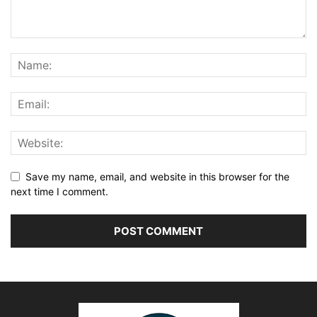
Save my name, email, and website in this browser for the
next time I comment.