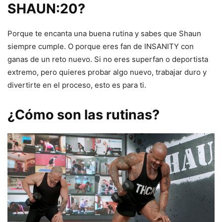
SHAUN:20?
Porque te encanta una buena rutina y sabes que Shaun
siempre cumple. O porque eres fan de INSANITY con
ganas de un reto nuevo. Si no eres superfan o deportista
extremo, pero quieres probar algo nuevo, trabajar duro y
divertirte en el proceso, esto es para ti.
¿Cómo son las rutinas?