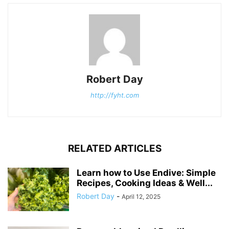
Robert Day
http://fyht.com
RELATED ARTICLES
Learn how to Use Endive: Simple
Recipes, Cooking Ideas & Well...
Robert Day
-
April 12, 2025