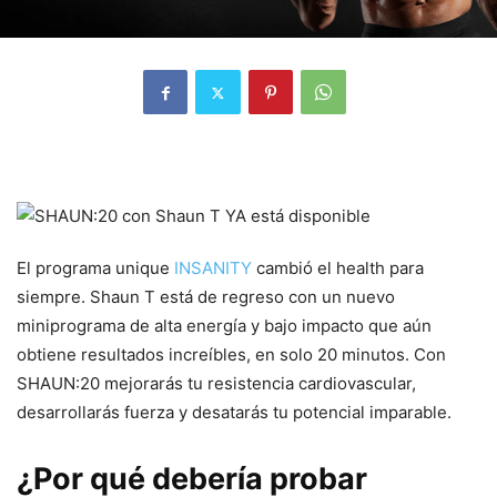
El programa unique
INSANITY
cambió el health para
siempre. Shaun T está de regreso con un nuevo
miniprograma de alta energía y bajo impacto que aún
obtiene resultados increíbles, en solo 20 minutos. Con
SHAUN:20 mejorarás tu resistencia cardiovascular,
desarrollarás fuerza y desatarás tu potencial imparable.
¿Por qué debería probar