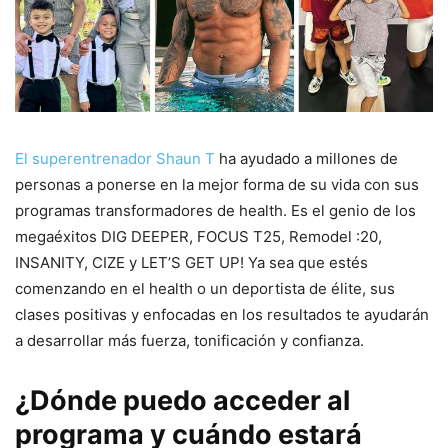
El superentrenador Shaun T
ha ayudado a millones de
personas a ponerse en la mejor forma de su vida con sus
programas transformadores de health. Es el genio de los
megaéxitos DIG DEEPER, FOCUS T25, Remodel :20,
INSANITY, CIZE y LET’S GET UP! Ya sea que estés
comenzando en el health o un deportista de élite, sus
clases positivas y enfocadas en los resultados te ayudarán
a desarrollar más fuerza, tonificación y confianza.
¿Dónde puedo acceder al
programa y cuándo estará