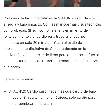
Cada una de las cinco rutinas de SHAUN:20 son de alta
energía y bajo impacto. Con las mancuernas y sus técnicas
comprobadas, Shaun combina el entrenamiento de
fortalecimiento y el cardio para trabajar el cuerpo
completo en solo 20 minutos. Y con el estilo de
entrenamiento distintivo de Shaun enfocado en la
motivación y en meterte de lleno para encontrar tu fuerza
inside, saldrás de cada rutina sintiéndote con más fuerza
que antes.
Este es el resumen:
SHAUN:20 Cardio puro: nada más que cardio de bajo
impacto. Sin saltar, sin pliométricos, solo cardio para
hacer bombear el corazón.